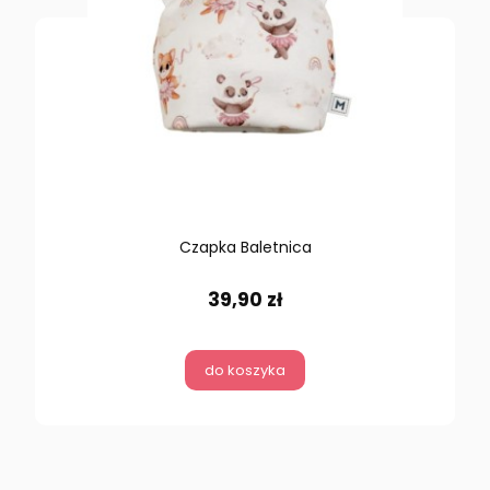
Czapka Baletnica
39,90 zł
do koszyka