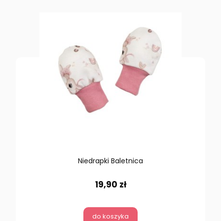
Niedrapki Baletnica
19,90 zł
do koszyka