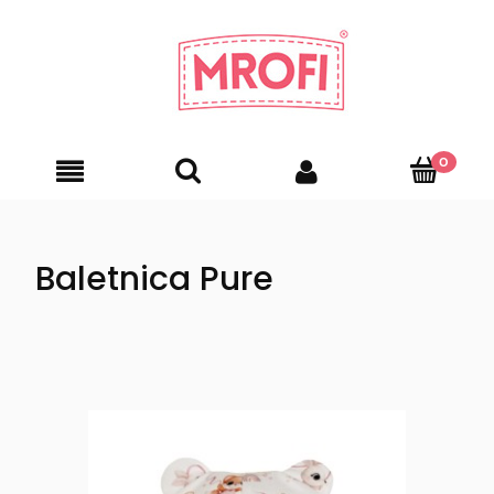
Baletnica Pure