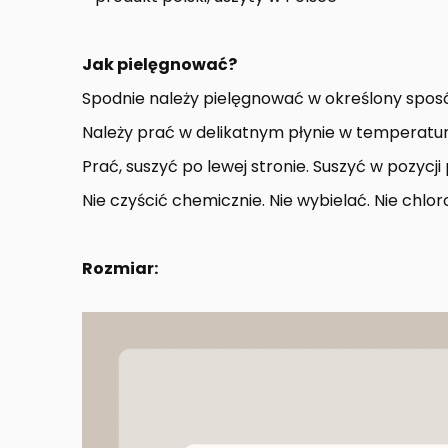
Jak pielęgnować?
Spodnie należy pielęgnować w określony sposób
Należy prać w delikatnym płynie w temperatur
Prać, suszyć po lewej stronie. Suszyć w pozycj
Nie czyścić chemicznie. Nie wybielać. Nie chl
Rozmiar: