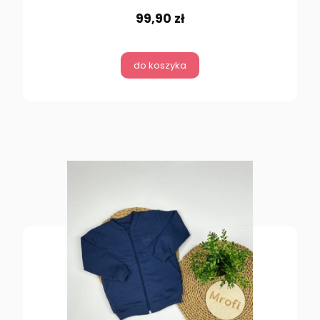
99,90 zł
do koszyka