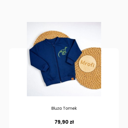
Bluza Tomek
79,90 zł