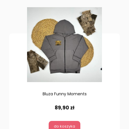
Bluza Funny Moments
89,90 zł
do koszyka