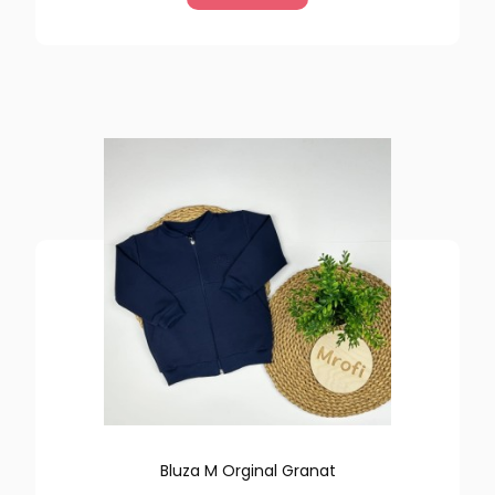
Bluza M Orginal Granat