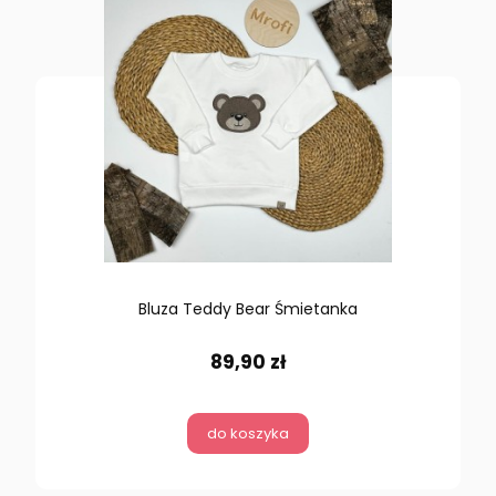
Bluza Teddy Bear Śmietanka
89,90 zł
do koszyka