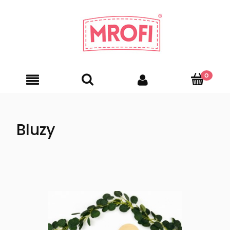
Bluzy