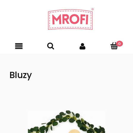
Bluzy