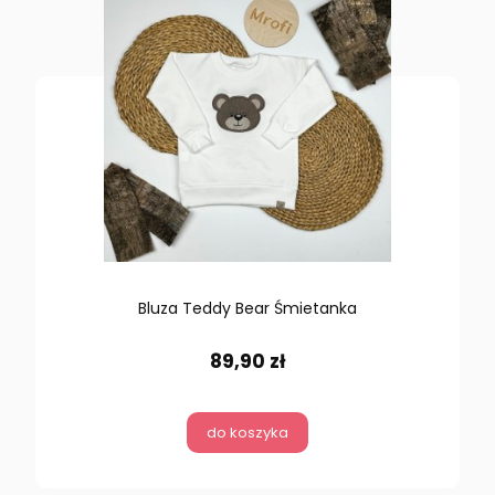
Bluza Teddy Bear Śmietanka
89,90 zł
do koszyka