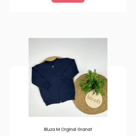
Bluza M Orginal Granat