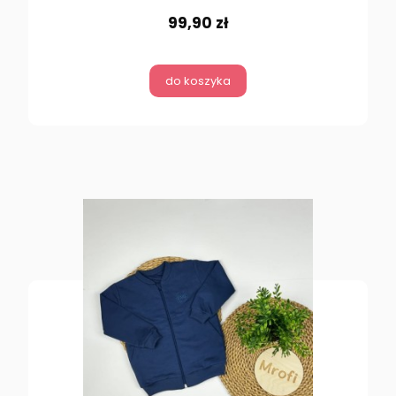
99,90 zł
do koszyka