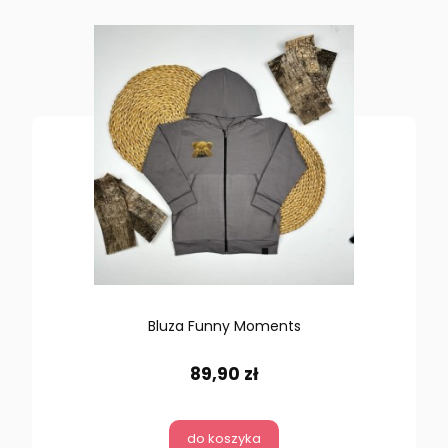
Bluza Funny Moments
89,90 zł
do koszyka