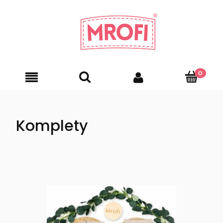
Komplety