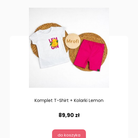
Komplet T-Shirt + Kolarki Lemon
89,90 zł
do koszyka